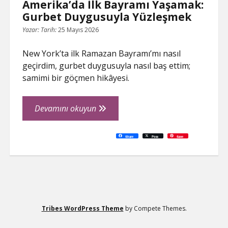
Amerika’da İlk Bayramı Yaşamak:
Gurbet Duygusuyla Yüzleşmek
Yazar:
Tarih:
25 Mayıs 2026
New York’ta ilk Ramazan Bayramı’mı nasıl
geçirdim, gurbet duygusuyla nasıl baş ettim;
samimi bir göçmen hikâyesi.
Amerika’da
Devamını okuyun
İlk
Bayramı
C
P
E
F
P
W
R
L
G
X
S
Share
Post
Save
o
r
m
a
i
h
e
i
o
h
Yaşamak:
p
i
a
c
n
a
d
n
o
a
y
n
i
e
t
t
d
k
g
r
L
t
l
b
e
s
i
e
l
e
Gurbet
i
o
r
A
t
d
e
n
o
e
p
I
T
Duygusuyla
k
k
s
p
n
r
t
a
Yüzleşmek
n
s
l
a
t
e
Tribes WordPress Theme
by Compete Themes.