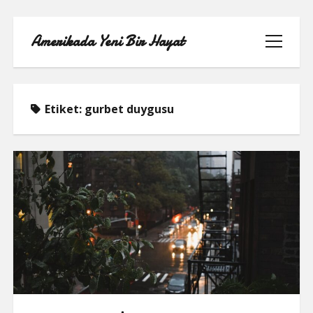
Amerikada Yeni Bir Hayat
menüyü
aç
Etiket:
gurbet duygusu
ÖRNEK SAYFA