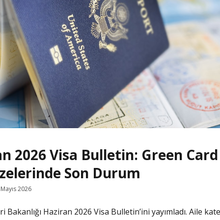
n 2026 Visa Bulletin: Green Card
izelerinde Son Durum
 Mayıs 2026
i Bakanlığı Haziran 2026 Visa Bulletin’ini yayımladı. Aile kat