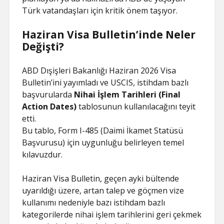
Türk vatandaşları için kritik önem taşıyor.
Haziran Visa Bulletin’inde Neler
Değişti?
ABD Dışişleri Bakanlığı Haziran 2026 Visa
Bulletin’ini yayımladı ve USCIS, istihdam bazlı
başvurularda
Nihai İşlem Tarihleri (Final
Action Dates)
tablosunun kullanılacağını teyit
etti.
Bu tablo, Form I-485 (Daimi İkamet Statüsü
Başvurusu) için uygunluğu belirleyen temel
kılavuzdur.
Haziran Visa Bulletin, geçen ayki bültende
uyarıldığı üzere, artan talep ve göçmen vize
kullanımı nedeniyle bazı istihdam bazlı
kategorilerde nihai işlem tarihlerini geri çekmek