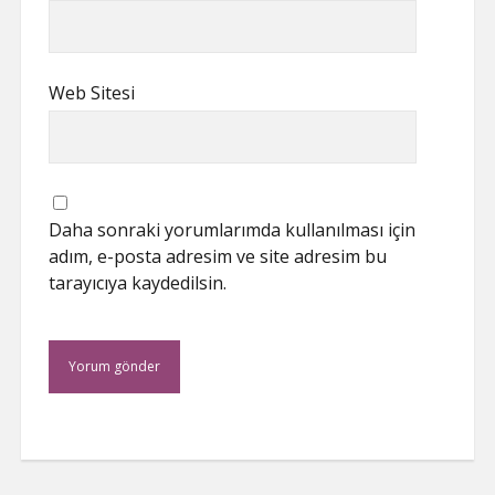
Web Sitesi
Daha sonraki yorumlarımda kullanılması için
adım, e-posta adresim ve site adresim bu
tarayıcıya kaydedilsin.