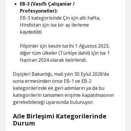
EB-3 (Vasıflı Çalışanlar /
Profesyoneller):
EB-3 kategorisinde Çin için altı hafta,
Hindistan için ise bir ay ilerleme
kaydedildi.
Filipinler için kesim tarihi 1 Ağustos 2023,
diğer tüm ülkeler (Türkiye dahil) için ise 1
Haziran 2024 olarak belirlendi.
Dışişleri Bakanlığı, mali yılın 30 Eylül 2026’da
sona ermesinden önce EB-1 ve EB-2
kategorilerinde ek geri adımların ya da bu
kategorilerin tamamen erişime kapatılmasının
gerekebileceği uyarısında bulunuyor.
Aile Birleşimi Kategorilerinde
Durum