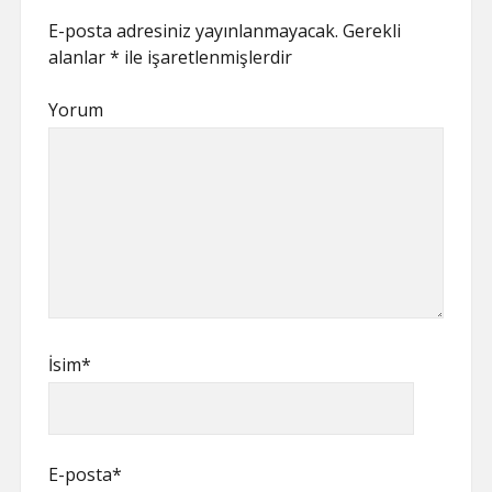
E-posta adresiniz yayınlanmayacak.
Gerekli
alanlar
*
ile işaretlenmişlerdir
Yorum
İsim*
E-posta*