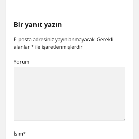
Bir yanıt yazın
E-posta adresiniz yayınlanmayacak.
Gerekli
alanlar
*
ile işaretlenmişlerdir
Yorum
İsim*