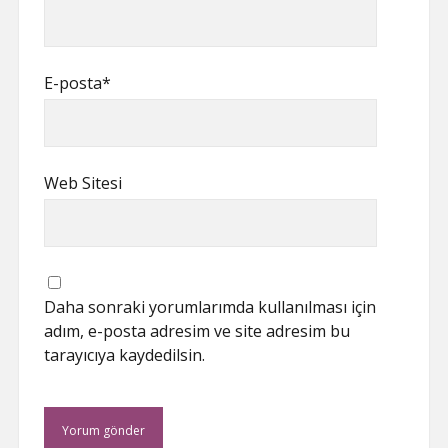
E-posta*
Web Sitesi
Daha sonraki yorumlarımda kullanılması için
adım, e-posta adresim ve site adresim bu
tarayıcıya kaydedilsin.