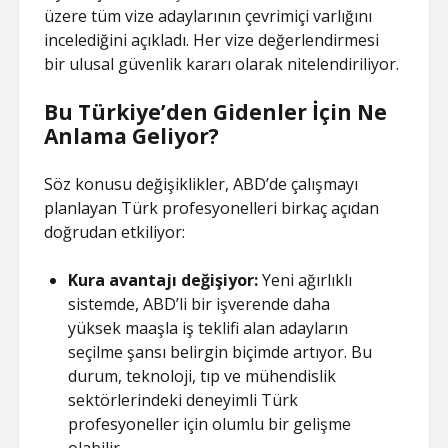
üzere tüm vize adaylarının çevrimiçi varlığını
incelediğini açıkladı. Her vize değerlendirmesi
bir ulusal güvenlik kararı olarak nitelendiriliyor.
Bu Türkiye’den Gidenler İçin Ne
Anlama Geliyor?
Söz konusu değişiklikler, ABD’de çalışmayı
planlayan Türk profesyonelleri birkaç açıdan
doğrudan etkiliyor:
Kura avantajı değişiyor:
Yeni ağırlıklı
sistemde, ABD’li bir işverende daha
yüksek maaşla iş teklifi alan adayların
seçilme şansı belirgin biçimde artıyor. Bu
durum, teknoloji, tıp ve mühendislik
sektörlerindeki deneyimli Türk
profesyoneller için olumlu bir gelişme