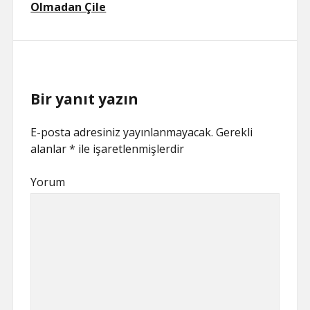
Olmadan Çile
Bir yanıt yazın
E-posta adresiniz yayınlanmayacak.
Gerekli
alanlar
*
ile işaretlenmişlerdir
Yorum