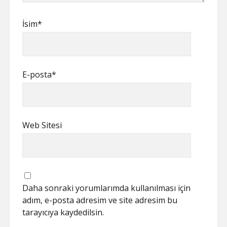
İsim*
E-posta*
Web Sitesi
Daha sonraki yorumlarımda kullanılması için
adım, e-posta adresim ve site adresim bu
tarayıcıya kaydedilsin.