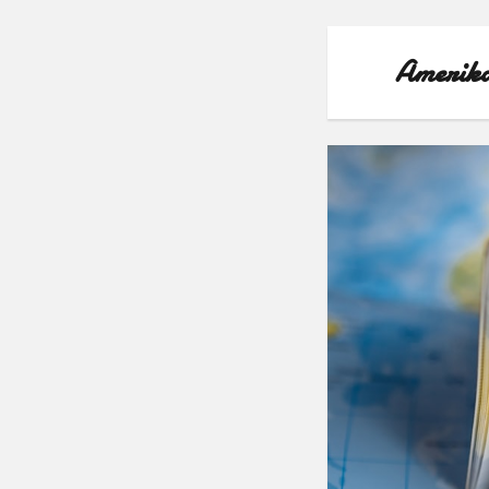
Amerika