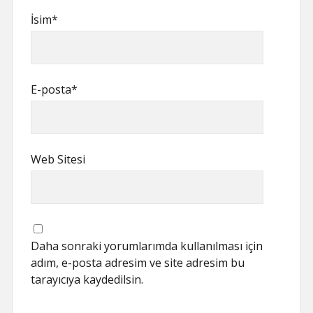
İsim*
E-posta*
Web Sitesi
Daha sonraki yorumlarımda kullanılması için
adım, e-posta adresim ve site adresim bu
tarayıcıya kaydedilsin.