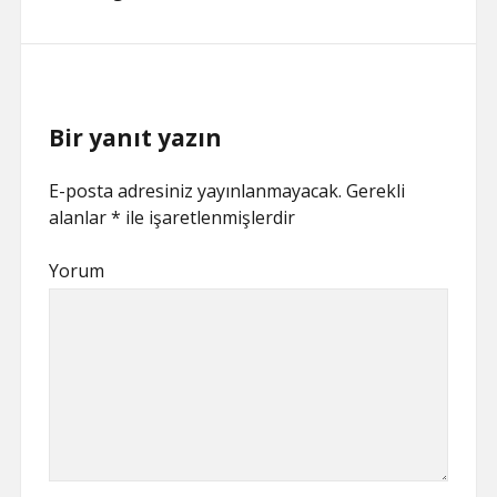
Bir yanıt yazın
E-posta adresiniz yayınlanmayacak.
Gerekli
alanlar
*
ile işaretlenmişlerdir
Yorum