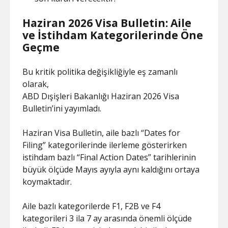
Haziran 2026 Visa Bulletin: Aile
ve İstihdam Kategorilerinde Öne
Geçme
Bu kritik politika değişikliğiyle eş zamanlı
olarak,
ABD Dışişleri Bakanlığı Haziran 2026 Visa
Bulletin’ini yayımladı.
Haziran Visa Bulletin, aile bazlı “Dates for
Filing” kategorilerinde ilerleme gösterirken
istihdam bazlı “Final Action Dates” tarihlerinin
büyük ölçüde Mayıs ayıyla aynı kaldığını ortaya
koymaktadır.
Aile bazlı kategorilerde F1, F2B ve F4
kategorileri 3 ila 7 ay arasında önemli ölçüde