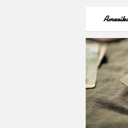
Amerika