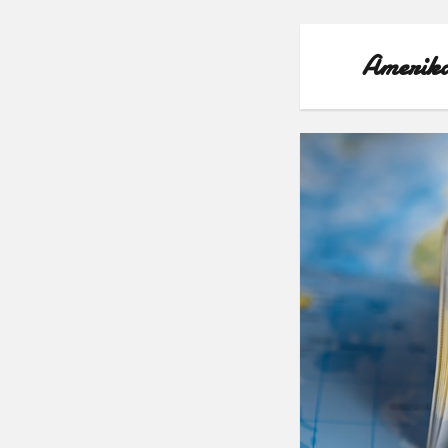
Amerika