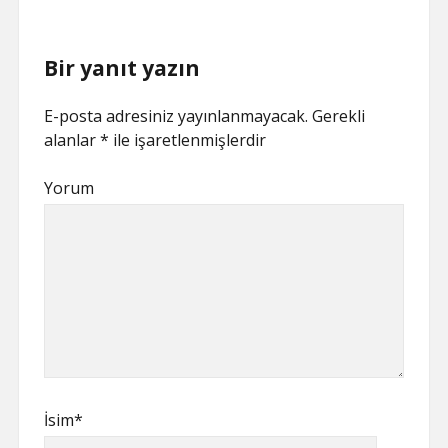
Bir yanıt yazın
E-posta adresiniz yayınlanmayacak.
Gerekli
alanlar
*
ile işaretlenmişlerdir
Yorum
İsim*