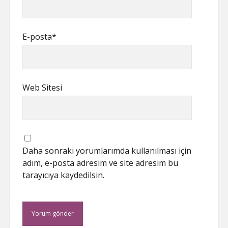
E-posta*
Web Sitesi
Daha sonraki yorumlarımda kullanılması için
adım, e-posta adresim ve site adresim bu
tarayıcıya kaydedilsin.