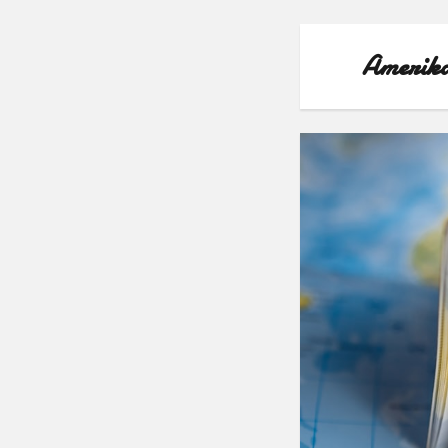
Amerika