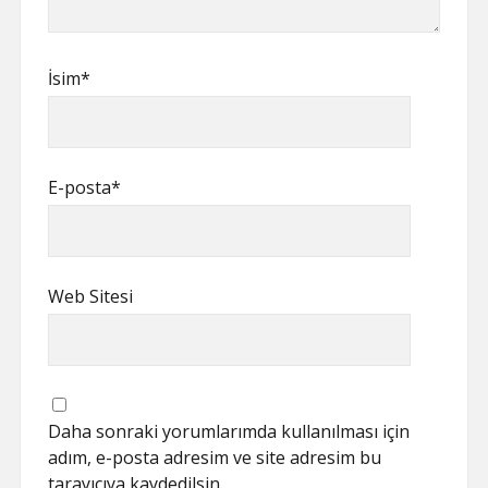
İsim*
E-posta*
Web Sitesi
Daha sonraki yorumlarımda kullanılması için
adım, e-posta adresim ve site adresim bu
tarayıcıya kaydedilsin.