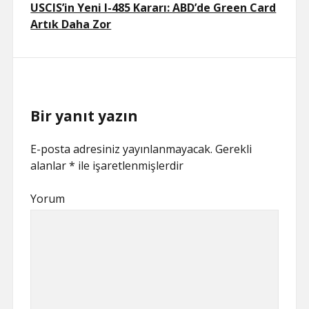
USCIS’in Yeni I-485 Kararı: ABD’de Green Card
Artık Daha Zor
Bir yanıt yazın
E-posta adresiniz yayınlanmayacak.
Gerekli
alanlar
*
ile işaretlenmişlerdir
Yorum